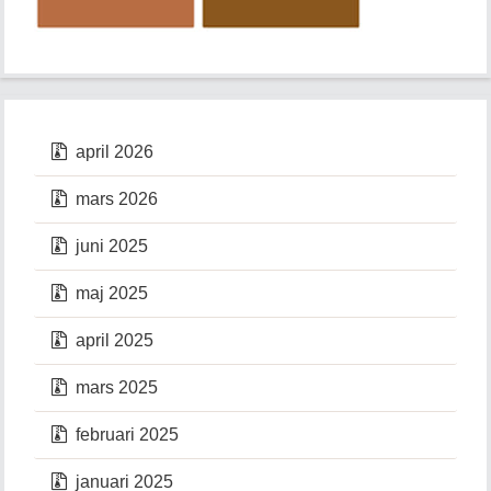
april 2026
mars 2026
juni 2025
maj 2025
april 2025
mars 2025
februari 2025
januari 2025