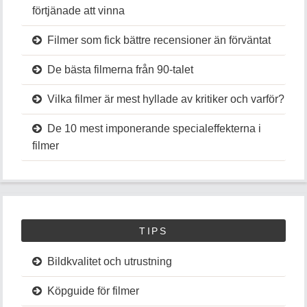
förtjänade att vinna
Filmer som fick bättre recensioner än förväntat
De bästa filmerna från 90-talet
Vilka filmer är mest hyllade av kritiker och varför?
De 10 mest imponerande specialeffekterna i
filmer
TIPS
Bildkvalitet och utrustning
Köpguide för filmer