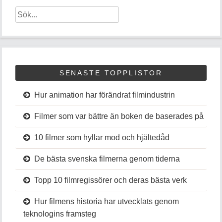
SENASTE TOPPLISTOR
Hur animation har förändrat filmindustrin
Filmer som var bättre än boken de baserades på
10 filmer som hyllar mod och hjältedåd
De bästa svenska filmerna genom tiderna
Topp 10 filmregissörer och deras bästa verk
Hur filmens historia har utvecklats genom
teknologins framsteg