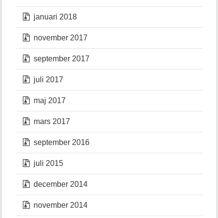
januari 2018
november 2017
september 2017
juli 2017
maj 2017
mars 2017
september 2016
juli 2015
december 2014
november 2014