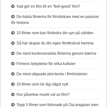
Vad gör en film till en ”feel-good” film?
De bästa filmerna för filmälskare med en passion
för historia
10 filmer som kan förändra din syn på världen
Så här skapar du din egen filmfestival hemma
De mest kontroversiella filmerna genom tiderna
Filmens betydelse för olika kulturer
De mest otippade plot twists i filmhistorien
10 filmer som lär dig något nytt
Hur påverkar musik val av film?
Topp 5 filmer som förlorade på Oscarsgalan men