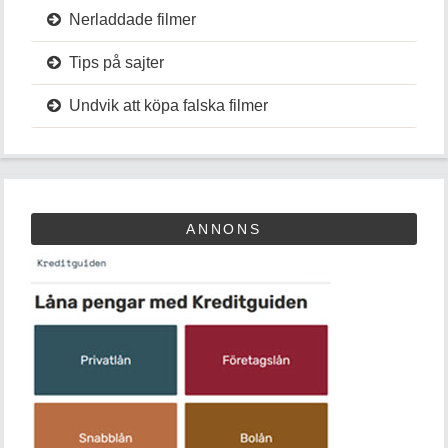
Nerladdade filmer
Tips på sajter
Undvik att köpa falska filmer
ANNONS