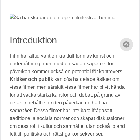
Introduktion
Film har alltid varit en kraftfull form av konst och
underhållning, men med en sådan kapacitet för
påverkan kommer också en potential för kontrovers.
Kritiker och publik
kan ofta ha delade åsikter om
vissa filmer, men särskilt vissa filmer har blivit kända
för att väcka starka känslor och debatt på grund av
deras innehåll eller den påverkan de haft på
samhället
. Dessa filmer har inte bara ifrågasatt
traditionella sociala normer och skapat diskussioner
om dess roll i kultur och samhälle, utan också ibland
lett till politiska och rättsliga konsekvenser.