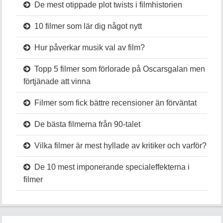
De mest otippade plot twists i filmhistorien
10 filmer som lär dig något nytt
Hur påverkar musik val av film?
Topp 5 filmer som förlorade på Oscarsgalan men
förtjänade att vinna
Filmer som fick bättre recensioner än förväntat
De bästa filmerna från 90-talet
Vilka filmer är mest hyllade av kritiker och varför?
De 10 mest imponerande specialeffekterna i
filmer