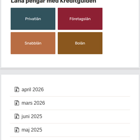
april 2026
mars 2026
juni 2025
maj 2025