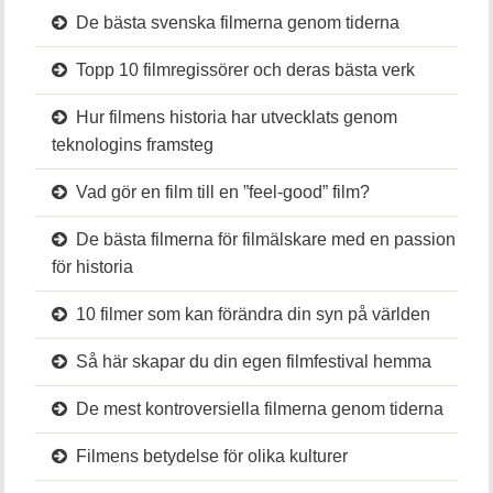
De bästa svenska filmerna genom tiderna
Topp 10 filmregissörer och deras bästa verk
Hur filmens historia har utvecklats genom
teknologins framsteg
Vad gör en film till en ”feel-good” film?
De bästa filmerna för filmälskare med en passion
för historia
10 filmer som kan förändra din syn på världen
Så här skapar du din egen filmfestival hemma
De mest kontroversiella filmerna genom tiderna
Filmens betydelse för olika kulturer