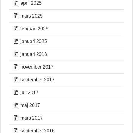
april 2025
mars 2025
februari 2025
januari 2025
januari 2018
november 2017
september 2017
juli 2017
maj 2017
mars 2017
september 2016