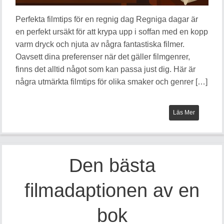
Perfekta filmtips för en regnig dag Regniga dagar är
en perfekt ursäkt för att krypa upp i soffan med en kopp
varm dryck och njuta av några fantastiska filmer.
Oavsett dina preferenser när det gäller filmgenrer,
finns det alltid något som kan passa just dig. Här är
några utmärkta filmtips för olika smaker och genrer […]
Läs Mer
Den bästa
filmadaptionen av en
bok