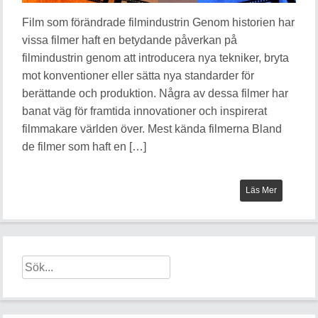
Film som förändrade filmindustrin Genom historien har
vissa filmer haft en betydande påverkan på
filmindustrin genom att introducera nya tekniker, bryta
mot konventioner eller sätta nya standarder för
berättande och produktion. Några av dessa filmer har
banat väg för framtida innovationer och inspirerat
filmmakare världen över. Mest kända filmerna Bland
de filmer som haft en […]
Läs Mer