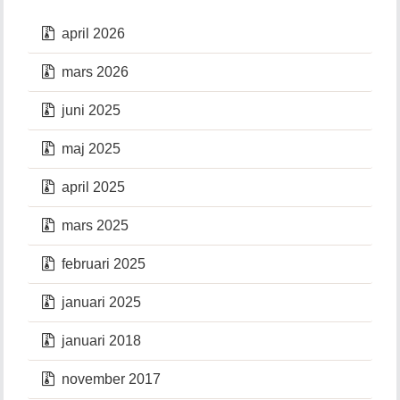
april 2026
mars 2026
juni 2025
maj 2025
april 2025
mars 2025
februari 2025
januari 2025
januari 2018
november 2017