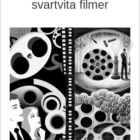
svartvita filmer