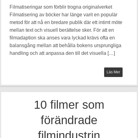
Filmatiseringar som förblir trogna originalverket
Filmatisering av böcker har länge varit en populär
metod för att nå en bredare publik där ett intimt möte
mellan text och visuell berättelse sker. För att en
filmadaption ska anses vara lyckad krävs ofta en
balansgång mellan att behålla bokens ursprungliga
handling och att anpassa den till det visuella […]
Läs Mer
10 filmer som
förändrade
filmindustrin