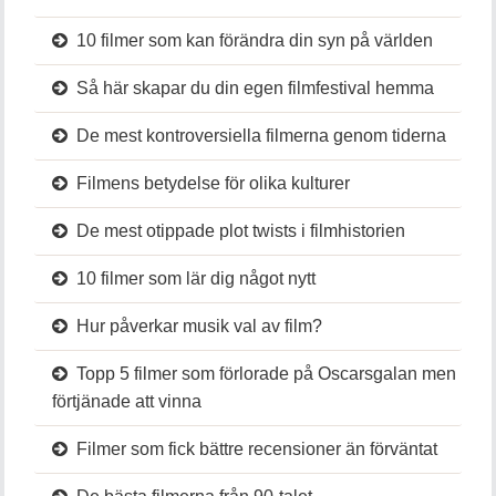
10 filmer som kan förändra din syn på världen
Så här skapar du din egen filmfestival hemma
De mest kontroversiella filmerna genom tiderna
Filmens betydelse för olika kulturer
De mest otippade plot twists i filmhistorien
10 filmer som lär dig något nytt
Hur påverkar musik val av film?
Topp 5 filmer som förlorade på Oscarsgalan men
förtjänade att vinna
Filmer som fick bättre recensioner än förväntat