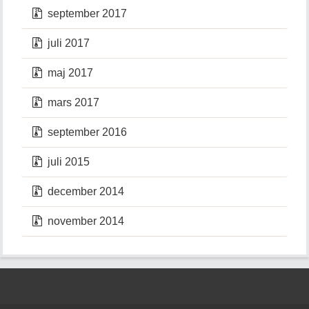
september 2017
juli 2017
maj 2017
mars 2017
september 2016
juli 2015
december 2014
november 2014