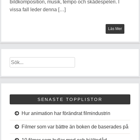
bildkomposition, musik, tempo och skådespeleri. I
vissa fall leder denna […]
Läs Mer
SENASTE TOPPLISTOR
Hur animation har förändrat filmindustrin
Filmer som var bättre än boken de baserades på