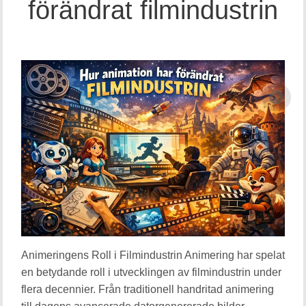
förändrat filmindustrin
Animeringens Roll i Filmindustrin Animering har spelat
en betydande roll i utvecklingen av filmindustrin under
flera decennier. Från traditionell handritad animering