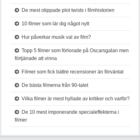
De mest otippade plot twists i filmhistorien
10 filmer som lär dig något nytt
Hur påverkar musik val av film?
Topp 5 filmer som förlorade på Oscarsgalan men
förtjänade att vinna
Filmer som fick bättre recensioner än förväntat
De bästa filmerna från 90-talet
Vilka filmer är mest hyllade av kritiker och varför?
De 10 mest imponerande specialeffekterna i
filmer