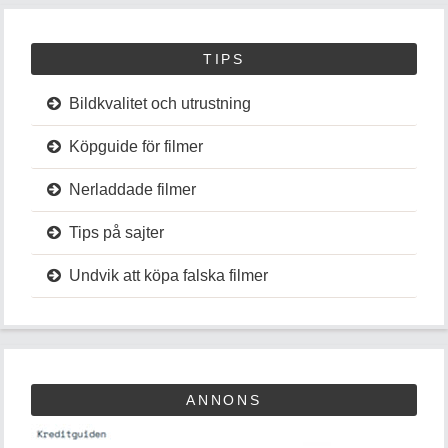
TIPS
Bildkvalitet och utrustning
Köpguide för filmer
Nerladdade filmer
Tips på sajter
Undvik att köpa falska filmer
ANNONS