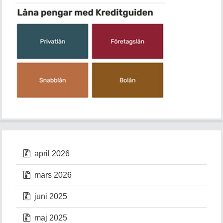
april 2026
mars 2026
juni 2025
maj 2025