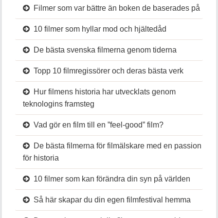
Filmer som var bättre än boken de baserades på
10 filmer som hyllar mod och hjältedåd
De bästa svenska filmerna genom tiderna
Topp 10 filmregissörer och deras bästa verk
Hur filmens historia har utvecklats genom
teknologins framsteg
Vad gör en film till en ”feel-good” film?
De bästa filmerna för filmälskare med en passion
för historia
10 filmer som kan förändra din syn på världen
Så här skapar du din egen filmfestival hemma