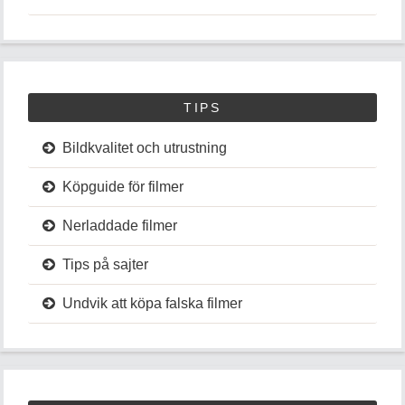
TIPS
Bildkvalitet och utrustning
Köpguide för filmer
Nerladdade filmer
Tips på sajter
Undvik att köpa falska filmer