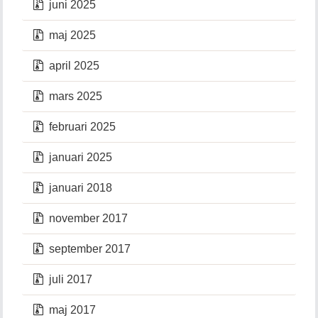
juni 2025
maj 2025
april 2025
mars 2025
februari 2025
januari 2025
januari 2018
november 2017
september 2017
juli 2017
maj 2017