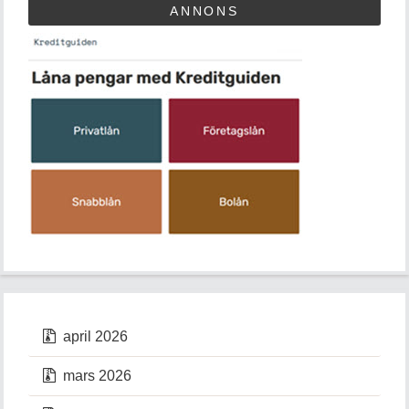
ANNONS
april 2026
mars 2026