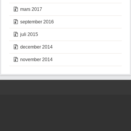
mars 2017
september 2016
juli 2015
december 2014
november 2014