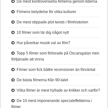
De mest kontroversiella filmerna genom tiderna
Filmens betydelse för olika kulturer
De mest otippade plot twists i filmhistorien
10 filmer som lär dig något nytt
Hur påverkar musik val av film?
Topp 5 filmer som förlorade på Oscarsgalan men
förtjänade att vinna
Filmer som fick bättre recensioner än förväntat
De bästa filmerna från 90-talet
Vilka filmer är mest hyllade av kritiker och varför?
De 10 mest imponerande specialeffekterna i
filmer