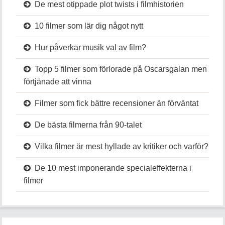
De mest otippade plot twists i filmhistorien
10 filmer som lär dig något nytt
Hur påverkar musik val av film?
Topp 5 filmer som förlorade på Oscarsgalan men
förtjänade att vinna
Filmer som fick bättre recensioner än förväntat
De bästa filmerna från 90-talet
Vilka filmer är mest hyllade av kritiker och varför?
De 10 mest imponerande specialeffekterna i
filmer