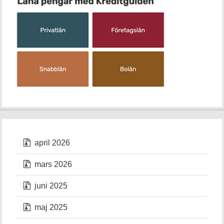
april 2026
mars 2026
juni 2025
maj 2025