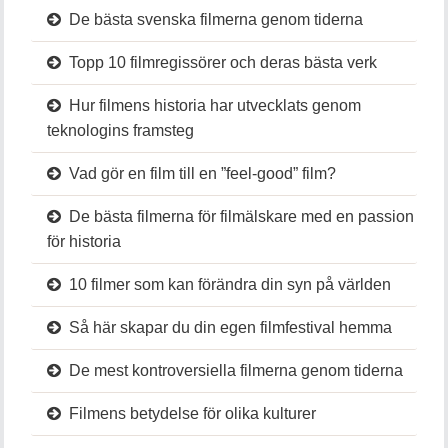
De bästa svenska filmerna genom tiderna
Topp 10 filmregissörer och deras bästa verk
Hur filmens historia har utvecklats genom
teknologins framsteg
Vad gör en film till en ”feel-good” film?
De bästa filmerna för filmälskare med en passion
för historia
10 filmer som kan förändra din syn på världen
Så här skapar du din egen filmfestival hemma
De mest kontroversiella filmerna genom tiderna
Filmens betydelse för olika kulturer