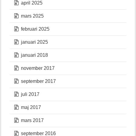
april 2025
mars 2025
februari 2025
januari 2025
januari 2018
november 2017
september 2017
juli 2017
maj 2017
mars 2017
september 2016