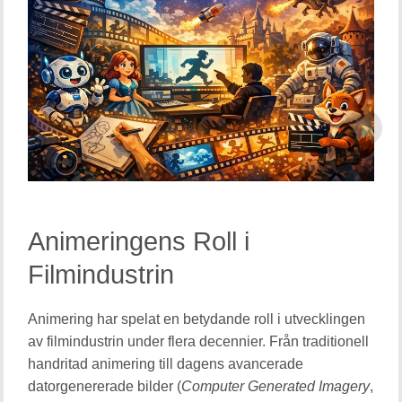
Animeringens Roll i
Filmindustrin
Animering har spelat en betydande roll i utvecklingen
av filmindustrin under flera decennier. Från traditionell
handritad animering till dagens avancerade
datorgenererade bilder (
Computer Generated Imagery
,