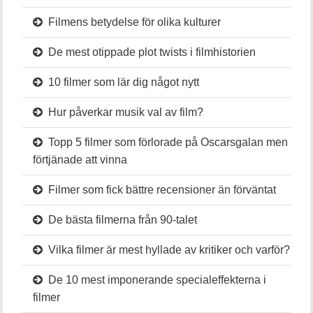
Filmens betydelse för olika kulturer
De mest otippade plot twists i filmhistorien
10 filmer som lär dig något nytt
Hur påverkar musik val av film?
Topp 5 filmer som förlorade på Oscarsgalan men
förtjänade att vinna
Filmer som fick bättre recensioner än förväntat
De bästa filmerna från 90-talet
Vilka filmer är mest hyllade av kritiker och varför?
De 10 mest imponerande specialeffekterna i
filmer