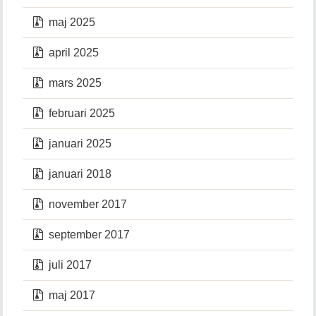
maj 2025
april 2025
mars 2025
februari 2025
januari 2025
januari 2018
november 2017
september 2017
juli 2017
maj 2017