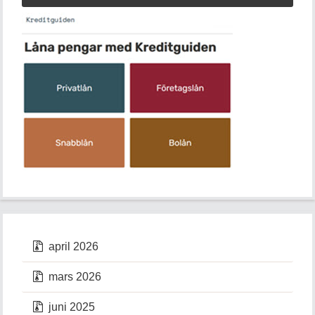
april 2026
mars 2026
juni 2025