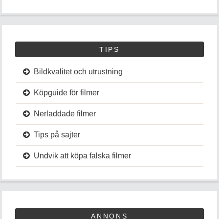
TIPS
Bildkvalitet och utrustning
Köpguide för filmer
Nerladdade filmer
Tips på sajter
Undvik att köpa falska filmer
ANNONS