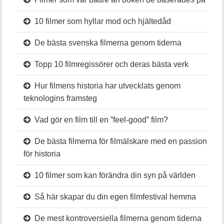
10 filmer som hyllar mod och hjältedåd
De bästa svenska filmerna genom tiderna
Topp 10 filmregissörer och deras bästa verk
Hur filmens historia har utvecklats genom
teknologins framsteg
Vad gör en film till en ”feel-good” film?
De bästa filmerna för filmälskare med en passion
för historia
10 filmer som kan förändra din syn på världen
Så här skapar du din egen filmfestival hemma
De mest kontroversiella filmerna genom tiderna