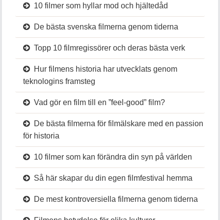
10 filmer som hyllar mod och hjältedåd
De bästa svenska filmerna genom tiderna
Topp 10 filmregissörer och deras bästa verk
Hur filmens historia har utvecklats genom
teknologins framsteg
Vad gör en film till en ”feel-good” film?
De bästa filmerna för filmälskare med en passion
för historia
10 filmer som kan förändra din syn på världen
Så här skapar du din egen filmfestival hemma
De mest kontroversiella filmerna genom tiderna