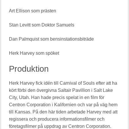
Art Ellison som prästen
Stan Levitt som Doktor Samuels
Dan Palmquist som bensinstationsbiträde
Herk Harvey som spöket
Produktion
Herk Harvey fick idén till Carnival of Souls efter att ha
kört förbi den övergivna Saltair Pavillion i Salt Lake
City, Utah. Han hade precis spelat in en film för
Centron Corporation i Kalifornien och var på väg hem
till Kansas. På den här tiden arbetade Harvey med att
regissera och producera informationsfilmer och
företagsfilmer på uppdrag av Centron Corporation.