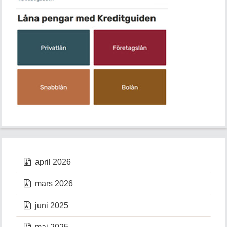
april 2026
mars 2026
juni 2025