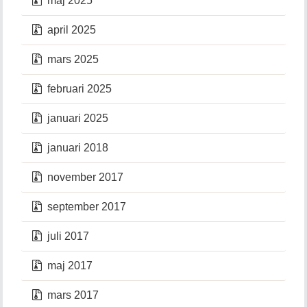
maj 2025
april 2025
mars 2025
februari 2025
januari 2025
januari 2018
november 2017
september 2017
juli 2017
maj 2017
mars 2017