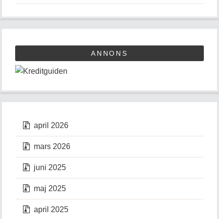
ANNONS
april 2026
mars 2026
juni 2025
maj 2025
april 2025