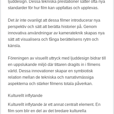
ljuddesign. Dessa tekniska prestationer sätter ofta nya
standarder för hur film kan uppfattas och upplevas.
Det är inte ovanligt att dessa filmer introducerar nya
perspektiv och sätt att berätta historier på. Genom
innovativa användningar av kamerateknik skapas nya
sätt att visualisera och fånga berättelsens rytm och
känsla.
Föreningen av visuellt uttryck med ljuddesign bidrar till
en uppslukande miljö där tittaren dragits in i filmens
värld. Dessa innovationer skapar en symbiotisk
relation mellan de tekniska och narrativmässiga
aspekterna och stärker filmens totala påverkan.
Kulturellt inflytande
Kulturellt inflytande är ett annat centralt element. En
film som blir en del av det bredare kulturella