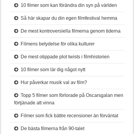
10 filmer som kan förändra din syn på världen
Så här skapar du din egen filmfestival hemma
De mest kontroversiella filmerna genom tiderna
Filmens betydelse för olika kulturer
De mest otippade plot twists i filmhistorien
10 filmer som lär dig något nytt
Hur påverkar musik val av film?
Topp 5 filmer som förlorade på Oscarsgalan men
förtjänade att vinna
Filmer som fick bättre recensioner än förväntat
De bästa filmerna från 90-talet