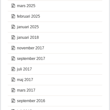
mars 2025
februari 2025
januari 2025
januari 2018
november 2017
september 2017
juli 2017
maj 2017
mars 2017
september 2016