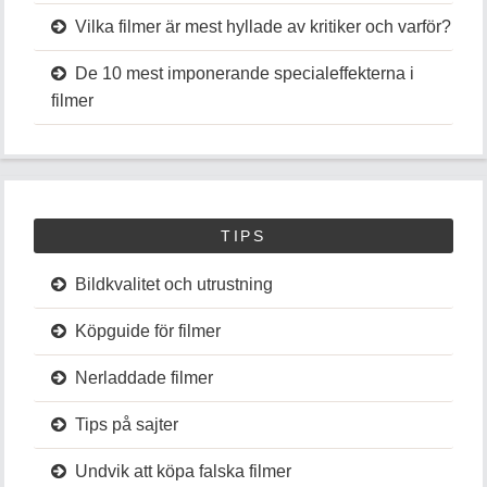
Vilka filmer är mest hyllade av kritiker och varför?
De 10 mest imponerande specialeffekterna i
filmer
TIPS
Bildkvalitet och utrustning
Köpguide för filmer
Nerladdade filmer
Tips på sajter
Undvik att köpa falska filmer