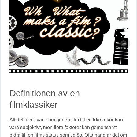
Definitionen av en
filmklassiker
Att definiera vad som gör en film till en
klassiker
kan
vara subjektivt, men flera faktorer kan gemensamt
bidra till en films status som tidlös. Ofta handlar det om